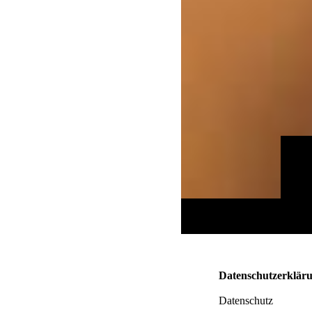
Datenschutzerklär
Datenschutz