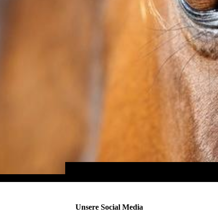
Unsere Social Media