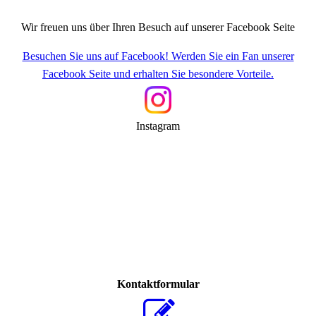
Wir freuen uns über Ihren Besuch auf unserer Facebook Seite
Besuchen Sie uns auf Facebook! Werden Sie ein Fan unserer
Facebook Seite und erhalten Sie besondere Vorteile.
Instagram
Kontaktformular